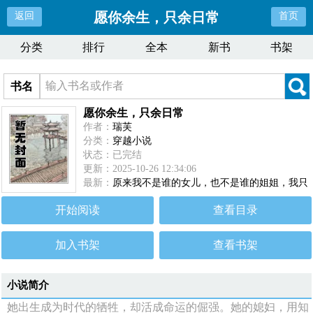
愿你余生，只余日常
返回
首页
分类
排行
全本
新书
书架
书名
愿你余生，只余日常
作者：
瑞芙
分类：
穿越小说
状态：已完结
更新：2025-10-26 12:34:06
最新：
原来我不是谁的女儿，也不是谁的姐姐，我只
是谁的东西
开始阅读
查看目录
加入书架
查看书架
小说简介
她出生成为时代的牺牲，却活成命运的倔强。她的媳妇，用知