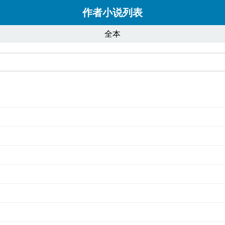
作者小说列表
全本